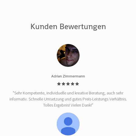
Kunden Bewertungen
Adrian Zimmermann
"Sehr Kompetente, individuelle und kreative Beratung, auch sehr
informativ. Schnelle Umsetzung und gutes Preis-Leistungs Verhältnis.
Tolles Ergebnis! Vielen Dank!"