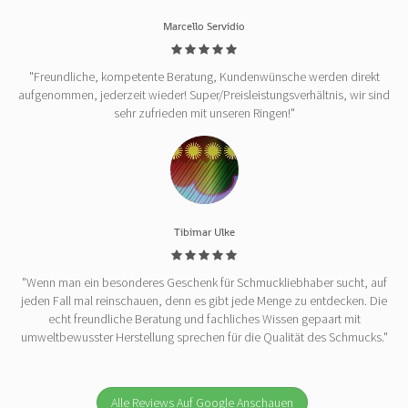
Marcello Servidio
"Freundliche, kompetente Beratung, Kundenwünsche werden direkt
aufgenommen, jederzeit wieder! Super/Preisleistungsverhältnis, wir sind
sehr zufrieden mit unseren Ringen!"
Tibimar Ulke
"Wenn man ein besonderes Geschenk für Schmuckliebhaber sucht, auf
jeden Fall mal reinschauen, denn es gibt jede Menge zu entdecken. Die
echt freundliche Beratung und fachliches Wissen gepaart mit
umweltbewusster Herstellung sprechen für die Qualität des Schmucks."
Alle Reviews Auf Google Anschauen