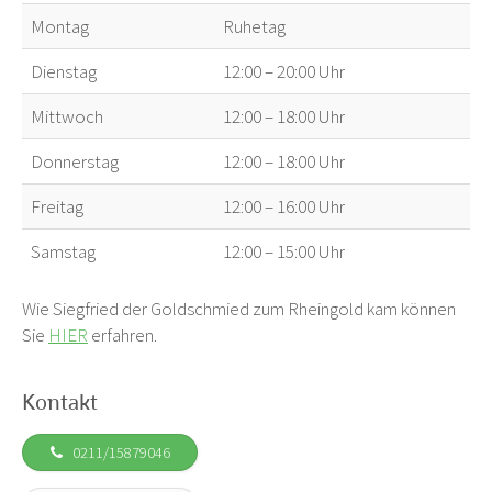
Montag
Ruhetag
Dienstag
12:00 – 20:00 Uhr
Mittwoch
12:00 – 18:00 Uhr
Donnerstag
12:00 – 18:00 Uhr
Freitag
12:00 – 16:00 Uhr
Samstag
12:00 – 15:00 Uhr
Wie Siegfried der Goldschmied zum Rheingold kam können
Sie
HIER
erfahren.
Kontakt
0211/15879046