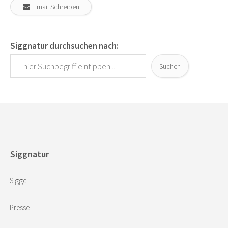
Email Schreiben
Siggnatur durchsuchen nach:
Suchen
Siggnatur
Siggel
Presse