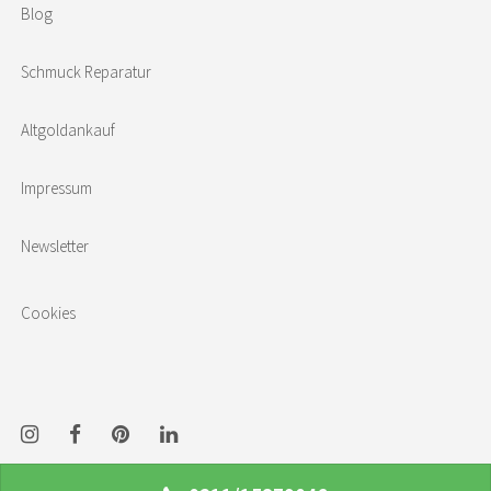
Blog
Schmuck Reparatur
Altgoldankauf
Impressum
Newsletter
Cookies