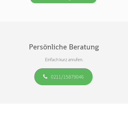
Persönliche Beratung
Einfach kurz anrufen.
0211/15879046