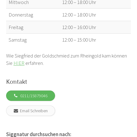
Mittwoch
12:00 – 18:00 Uhr
Donnerstag
12:00 – 18:00 Uhr
Freitag
12:00 – 16:00 Uhr
Samstag
12:00 – 15:00 Uhr
Wie Siegfried der Goldschmied zum Rheingold kam können
Sie
HIER
erfahren.
Kontakt
0211/15879046
Email Schreiben
Siggnatur durchsuchen nach: