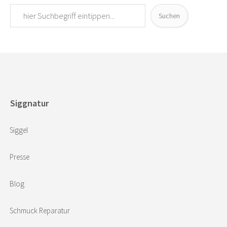
Suchen
Siggnatur
Siggel
Presse
Blog
Schmuck Reparatur