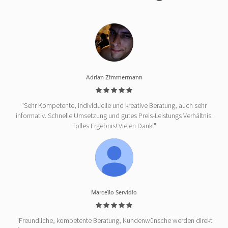
Adrian Zimmermann
"Sehr Kompetente, individuelle und kreative Beratung, auch sehr
informativ. Schnelle Umsetzung und gutes Preis-Leistungs Verhältnis.
Tolles Ergebnis! Vielen Dank!"
Marcello Servidio
"Freundliche, kompetente Beratung, Kundenwünsche werden direkt