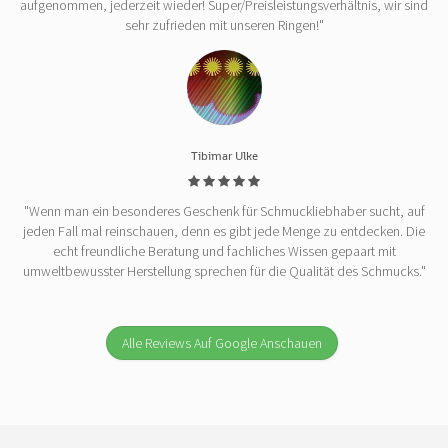
aufgenommen, jederzeit wieder! Super/Preisleistungsverhältnis, wir sind
sehr zufrieden mit unseren Ringen!"
Tibimar Ulke
"Wenn man ein besonderes Geschenk für Schmuckliebhaber sucht, auf
jeden Fall mal reinschauen, denn es gibt jede Menge zu entdecken. Die
echt freundliche Beratung und fachliches Wissen gepaart mit
umweltbewusster Herstellung sprechen für die Qualität des Schmucks."
Alle Reviews Auf Google Anschauen