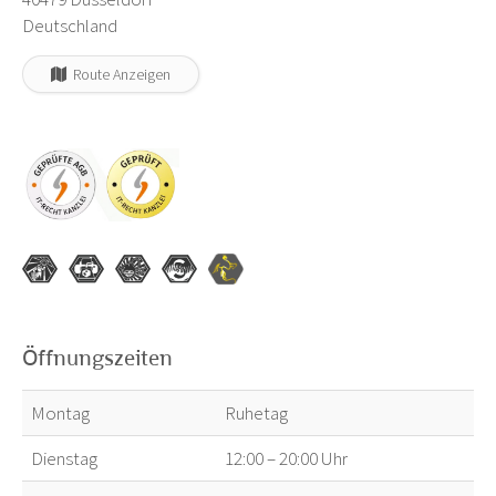
Deutschland
Route Anzeigen
Öffnungszeiten
Montag
Ruhetag
Dienstag
12:00 – 20:00 Uhr