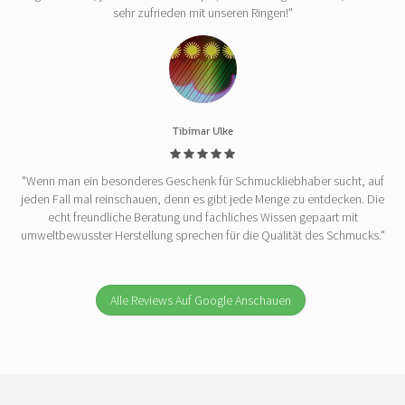
sehr zufrieden mit unseren Ringen!"
Tibimar Ulke
"Wenn man ein besonderes Geschenk für Schmuckliebhaber sucht, auf
jeden Fall mal reinschauen, denn es gibt jede Menge zu entdecken. Die
echt freundliche Beratung und fachliches Wissen gepaart mit
umweltbewusster Herstellung sprechen für die Qualität des Schmucks."
Alle Reviews Auf Google Anschauen