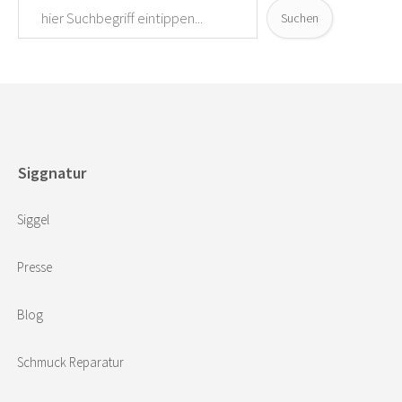
Suchen
Siggnatur
Siggel
Presse
Blog
Schmuck Reparatur