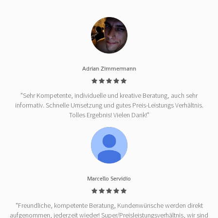
Adrian Zimmermann
"Sehr Kompetente, individuelle und kreative Beratung, auch sehr
informativ. Schnelle Umsetzung und gutes Preis-Leistungs Verhältnis.
Tolles Ergebnis! Vielen Dank!"
Marcello Servidio
"Freundliche, kompetente Beratung, Kundenwünsche werden direkt
aufgenommen, jederzeit wieder! Super/Preisleistungsverhältnis, wir sind