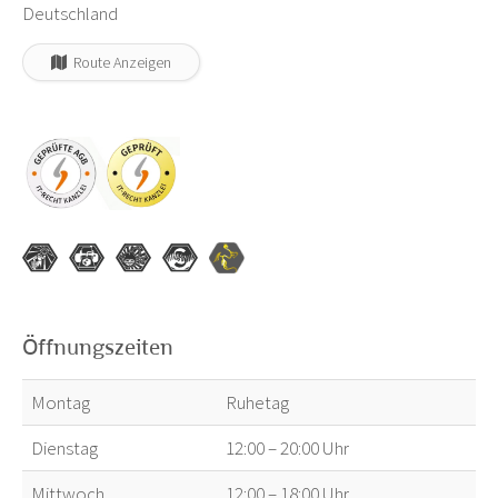
Deutschland
Route Anzeigen
Öffnungszeiten
Montag
Ruhetag
Dienstag
12:00 – 20:00 Uhr
Mittwoch
12:00 – 18:00 Uhr