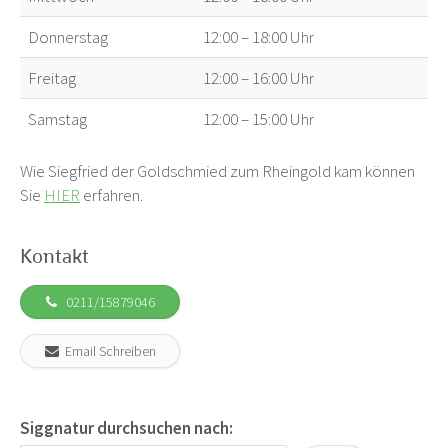
Donnerstag
12:00 – 18:00 Uhr
Freitag
12:00 – 16:00 Uhr
Samstag
12:00 – 15:00 Uhr
Wie Siegfried der Goldschmied zum Rheingold kam können
Sie
HIER
erfahren.
Kontakt
0211/15879046
Email Schreiben
Siggnatur durchsuchen nach: