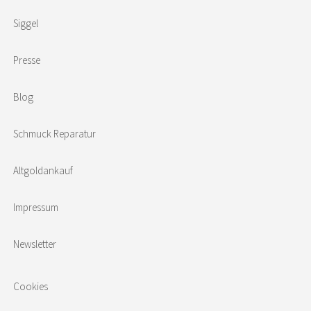
Siggel
Presse
Blog
Schmuck Reparatur
Altgoldankauf
Impressum
Newsletter
Cookies