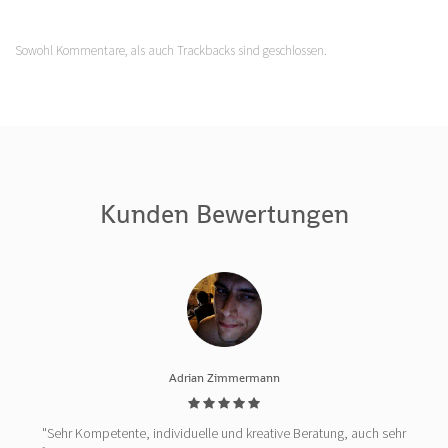
Sowohl Kommentare, als auch Trackbacks sind geschlossen.
Kunden Bewertungen
Adrian Zimmermann
"Sehr Kompetente, individuelle und kreative Beratung, auch sehr