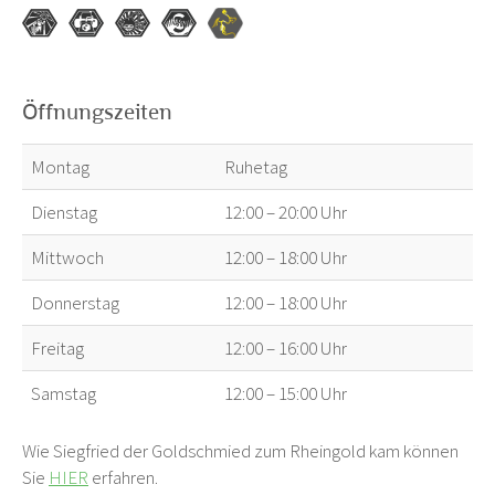
Öffnungszeiten
Montag
Ruhetag
Dienstag
12:00 – 20:00 Uhr
Mittwoch
12:00 – 18:00 Uhr
Donnerstag
12:00 – 18:00 Uhr
Freitag
12:00 – 16:00 Uhr
Samstag
12:00 – 15:00 Uhr
Wie Siegfried der Goldschmied zum Rheingold kam können
Sie
HIER
erfahren.