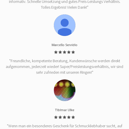
informativ. Schnelle Umsetzung und gutes Preis-Leistungs Verhältnis.
Tolles Ergebnis! Vielen Dank!"
Marcello Servidio
"Freundliche, kompetente Beratung, Kundenwünsche werden direkt
aufgenommen, jederzeit wieder! Super/Preisleistungsverhältnis, wir sind
sehr zufrieden mit unseren Ringen!"
Tibimar Ulke
"Wenn man ein besonderes Geschenk für Schmuckliebhaber sucht, auf