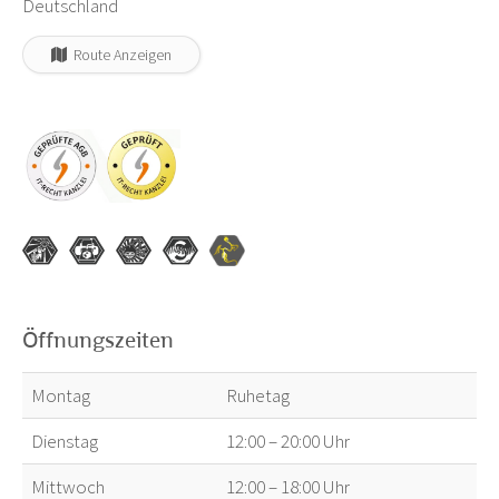
Deutschland
Route Anzeigen
Öffnungszeiten
Montag
Ruhetag
Dienstag
12:00 – 20:00 Uhr
Mittwoch
12:00 – 18:00 Uhr