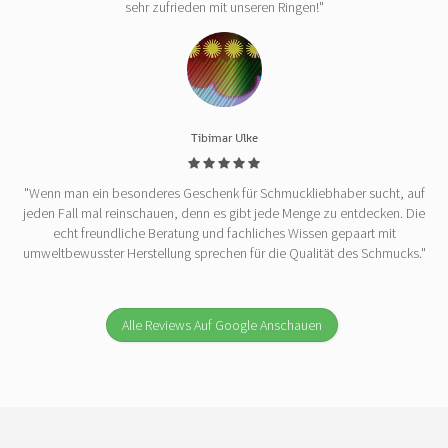
sehr zufrieden mit unseren Ringen!"
Tibimar Ulke
"Wenn man ein besonderes Geschenk für Schmuckliebhaber sucht, auf
jeden Fall mal reinschauen, denn es gibt jede Menge zu entdecken. Die
echt freundliche Beratung und fachliches Wissen gepaart mit
umweltbewusster Herstellung sprechen für die Qualität des Schmucks."
Alle Reviews Auf Google Anschauen