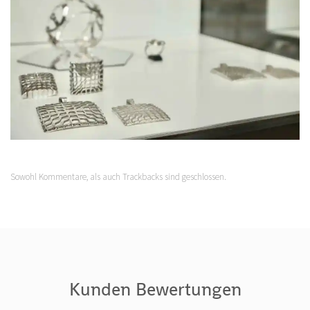
Sowohl Kommentare, als auch Trackbacks sind geschlossen.
Kunden Bewertungen