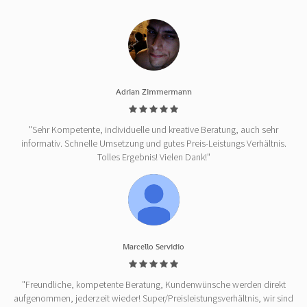
Adrian Zimmermann
"Sehr Kompetente, individuelle und kreative Beratung, auch sehr
informativ. Schnelle Umsetzung und gutes Preis-Leistungs Verhältnis.
Tolles Ergebnis! Vielen Dank!"
Marcello Servidio
"Freundliche, kompetente Beratung, Kundenwünsche werden direkt
aufgenommen, jederzeit wieder! Super/Preisleistungsverhältnis, wir sind