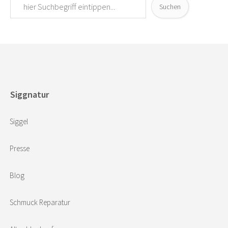
Suchen
Siggnatur
Siggel
Presse
Blog
Schmuck Reparatur