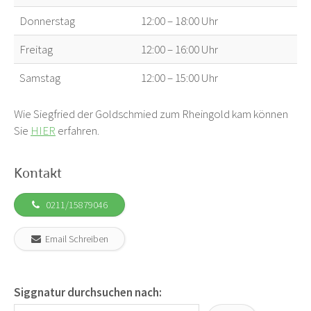
Donnerstag
12:00 – 18:00 Uhr
Freitag
12:00 – 16:00 Uhr
Samstag
12:00 – 15:00 Uhr
Wie Siegfried der Goldschmied zum Rheingold kam können
Sie
HIER
erfahren.
Kontakt
0211/15879046
Email Schreiben
Siggnatur durchsuchen nach: