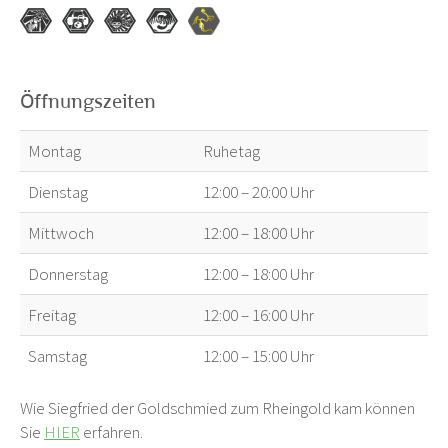
Öffnungszeiten
Montag
Ruhetag
Dienstag
12:00 – 20:00 Uhr
Mittwoch
12:00 – 18:00 Uhr
Donnerstag
12:00 – 18:00 Uhr
Freitag
12:00 – 16:00 Uhr
Samstag
12:00 – 15:00 Uhr
Wie Siegfried der Goldschmied zum Rheingold kam können
Sie
HIER
erfahren.