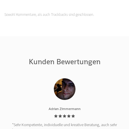
Sowohl Kommentare, als auch Trackbacks sind geschlossen.
Kunden Bewertungen
Adrian Zimmermann
"Sehr Kompetente, individuelle und kreative Beratung, auch sehr