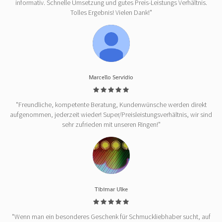
informativ. Schnelle Umsetzung und gutes Preis-Leistungs Verhältnis.
Tolles Ergebnis! Vielen Dank!"
Marcello Servidio
"Freundliche, kompetente Beratung, Kundenwünsche werden direkt
aufgenommen, jederzeit wieder! Super/Preisleistungsverhältnis, wir sind
sehr zufrieden mit unseren Ringen!"
Tibimar Ulke
"Wenn man ein besonderes Geschenk für Schmuckliebhaber sucht, auf