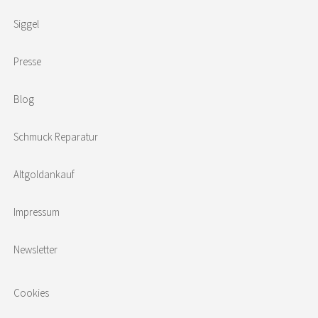
Siggel
Presse
Blog
Schmuck Reparatur
Altgoldankauf
Impressum
Newsletter
Cookies