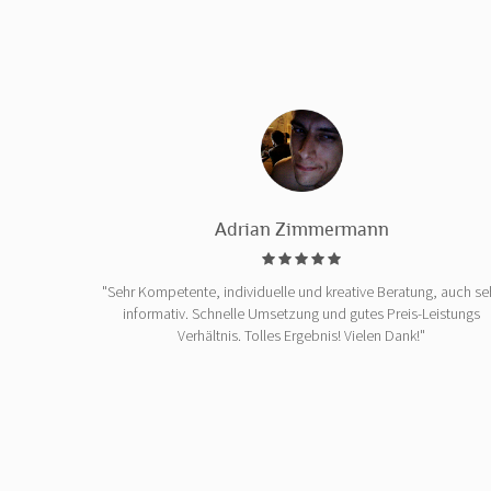
Adrian Zimmermann
"Sehr Kompetente, individuelle und kreative Beratung, auch se
informativ. Schnelle Umsetzung und gutes Preis-Leistungs
Verhältnis. Tolles Ergebnis! Vielen Dank!"