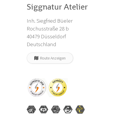
Siggnatur Atelier
Inh. Siegfried Büeler
Rochusstraße 28 b
40479 Düsseldorf
Deutschland
Route Anzeigen