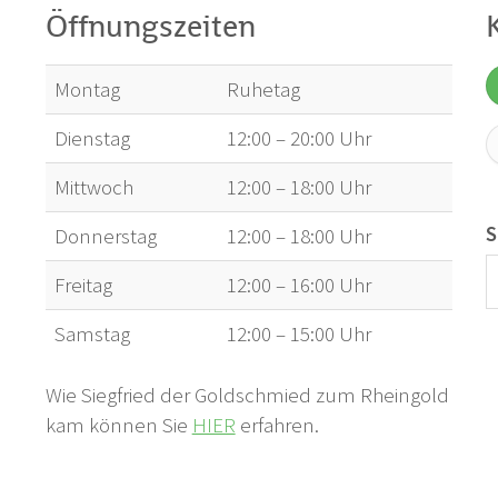
Öffnungszeiten
Montag
Ruhetag
Dienstag
12:00 – 20:00 Uhr
Mittwoch
12:00 – 18:00 Uhr
S
Donnerstag
12:00 – 18:00 Uhr
Freitag
12:00 – 16:00 Uhr
Samstag
12:00 – 15:00 Uhr
Wie Siegfried der Goldschmied zum Rheingold
kam können Sie
HIER
erfahren.