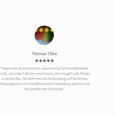
Tibimar Ulke
"Wenn man ein besonderes Geschenk für Schmuckliebhaber
sucht, auf jeden Fall mal reinschauen, denn es gibt jede Menge
zu entdecken. Die echt freundliche Beratung und fachliches
Wissen gepaart mit umweltbewusster Herstellung sprechen für
die Qualität des Schmucks."