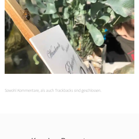
Sowohl Kommentare, als auch Trackbacks sind geschlossen.