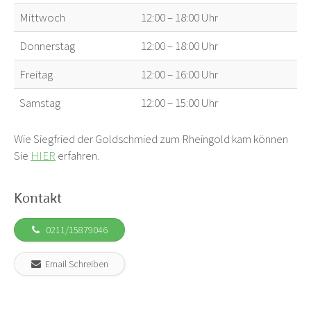
Mittwoch
12:00 – 18:00 Uhr
Donnerstag
12:00 – 18:00 Uhr
Freitag
12:00 – 16:00 Uhr
Samstag
12:00 – 15:00 Uhr
Wie Siegfried der Goldschmied zum Rheingold kam können
Sie
HIER
erfahren.
Kontakt
0211/15879046
Email Schreiben