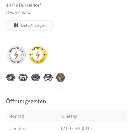
40479 Düsseldorf
Deutschland
Route Anzeigen
Öffnungszeiten
Montag
Ruhetag
Dienstag
12:00 – 20:00 Uhr