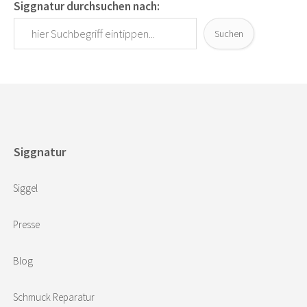
Siggnatur durchsuchen nach:
Suchen
Siggnatur
Siggel
Presse
Blog
Schmuck Reparatur