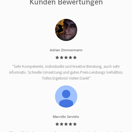
Kunden Bewertungen
Adrian Zimmermann
"Sehr Kompetente, individuelle und kreative Beratung, auch sehr
informativ. Schnelle Umsetzung und gutes Preis-Leistungs Verhältnis.
Tolles Ergebnis! Vielen Dank!"
Marcello Servidio