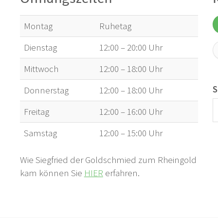
Montag
Ruhetag
Dienstag
12:00 – 20:00 Uhr
Mittwoch
12:00 – 18:00 Uhr
S
Donnerstag
12:00 – 18:00 Uhr
Freitag
12:00 – 16:00 Uhr
Samstag
12:00 – 15:00 Uhr
Wie Siegfried der Goldschmied zum Rheingold
kam können Sie
HIER
erfahren.