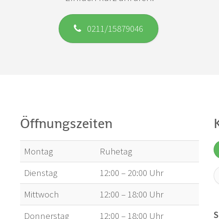
0211/15879046
Öffnungszeiten
Montag
Ruhetag
Dienstag
12:00 – 20:00 Uhr
Mittwoch
12:00 – 18:00 Uhr
S
Donnerstag
12:00 – 18:00 Uhr