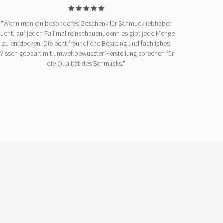
"Wenn man ein besonderes Geschenk für Schmuckliebhaber
sucht, auf jeden Fall mal reinschauen, denn es gibt jede Menge
zu entdecken. Die echt freundliche Beratung und fachliches
Wissen gepaart mit umweltbewusster Herstellung sprechen für
die Qualität des Schmucks."