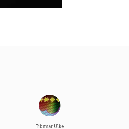
Tibimar Ulke