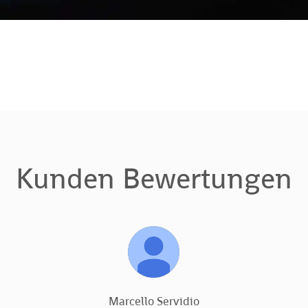
Kunden Bewertungen
Marcello Servidio