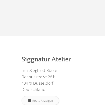
Siggnatur Atelier
Inh. Siegfried Büeler
Rochusstraße 28 b
40479 Düsseldorf
Deutschland
Route Anzeigen