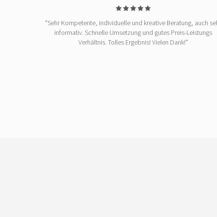
"Sehr Kompetente, individuelle und kreative Beratung, auch se
informativ. Schnelle Umsetzung und gutes Preis-Leistungs
Verhältnis. Tolles Ergebnis! Vielen Dank!"