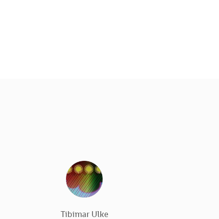
Tibimar Ulke