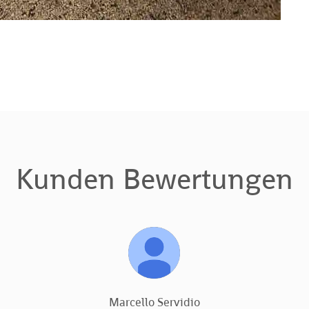
Kunden Bewertungen
Marcello Servidio