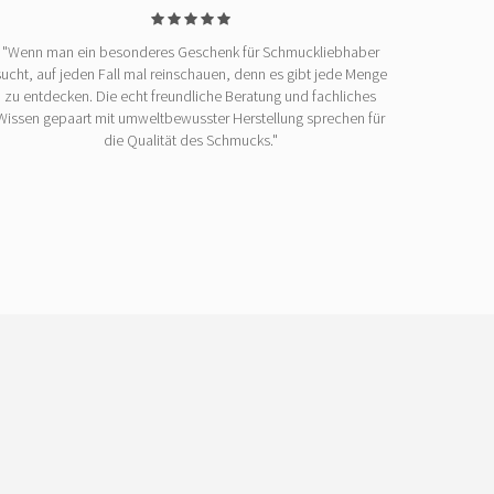
"Wenn man ein besonderes Geschenk für Schmuckliebhaber
sucht, auf jeden Fall mal reinschauen, denn es gibt jede Menge
zu entdecken. Die echt freundliche Beratung und fachliches
Wissen gepaart mit umweltbewusster Herstellung sprechen für
die Qualität des Schmucks."