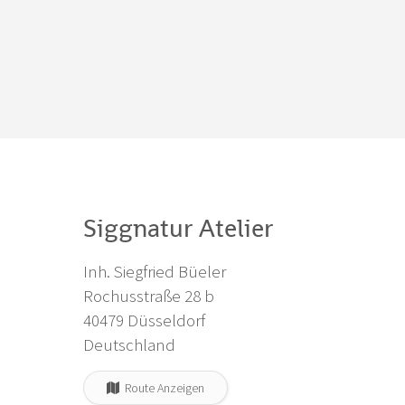
Siggnatur Atelier
Inh. Siegfried Büeler
Rochusstraße 28 b
40479 Düsseldorf
Deutschland
Route Anzeigen