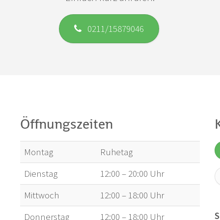
0211/15879046
Öffnungszeiten
Montag
Ruhetag
Dienstag
12:00 – 20:00 Uhr
Mittwoch
12:00 – 18:00 Uhr
S
Donnerstag
12:00 – 18:00 Uhr