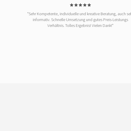
"Sehr Kompetente, individuelle und kreative Beratung, auch se
informativ. Schnelle Umsetzung und gutes Preis-Leistungs
Verhältnis. Tolles Ergebnis! Vielen Dank!"