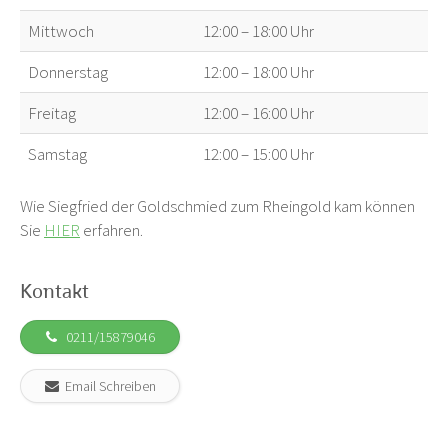
Mittwoch
12:00 – 18:00 Uhr
Donnerstag
12:00 – 18:00 Uhr
Freitag
12:00 – 16:00 Uhr
Samstag
12:00 – 15:00 Uhr
Wie Siegfried der Goldschmied zum Rheingold kam können
Sie
HIER
erfahren.
Kontakt
0211/15879046
Email Schreiben