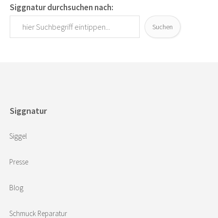
Siggnatur durchsuchen nach:
Suchen
Siggnatur
Siggel
Presse
Blog
Schmuck Reparatur