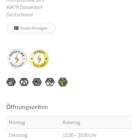
40479 Düsseldorf
Deutschland
Route Anzeigen
Öffnungszeiten
Montag
Ruhetag
Dienstag
12:00 – 20:00 Uhr