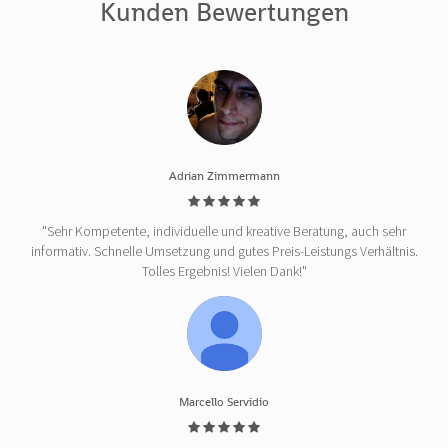
Kunden Bewertungen
Adrian Zimmermann
"Sehr Kompetente, individuelle und kreative Beratung, auch sehr
informativ. Schnelle Umsetzung und gutes Preis-Leistungs Verhältnis.
Tolles Ergebnis! Vielen Dank!"
Marcello Servidio