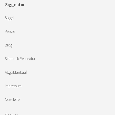
Siggnatur
Siggel
Presse
Blog
Schmuck Reparatur
Altgoldankauf
Impressum
Newsletter