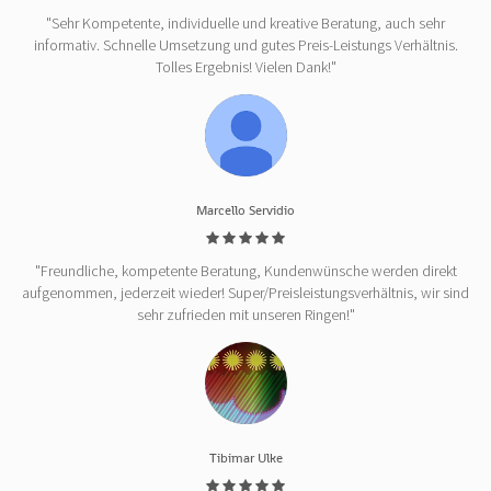
"Sehr Kompetente, individuelle und kreative Beratung, auch sehr
informativ. Schnelle Umsetzung und gutes Preis-Leistungs Verhältnis.
Tolles Ergebnis! Vielen Dank!"
Marcello Servidio
"Freundliche, kompetente Beratung, Kundenwünsche werden direkt
aufgenommen, jederzeit wieder! Super/Preisleistungsverhältnis, wir sind
sehr zufrieden mit unseren Ringen!"
Tibimar Ulke