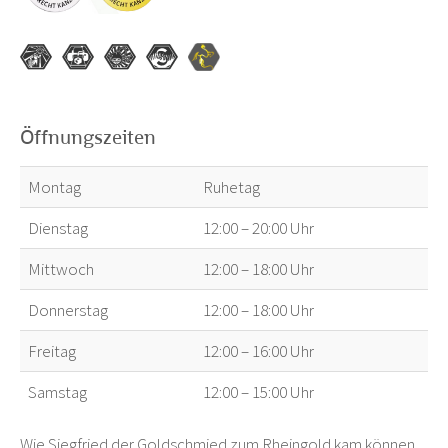
Öffnungszeiten
Montag
Ruhetag
Dienstag
12:00 – 20:00 Uhr
Mittwoch
12:00 – 18:00 Uhr
Donnerstag
12:00 – 18:00 Uhr
Freitag
12:00 – 16:00 Uhr
Samstag
12:00 – 15:00 Uhr
Wie Siegfried der Goldschmied zum Rheingold kam können