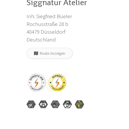
Siggnatur Atelier
Inh. Siegfried Büeler
Rochusstraße 28 b
40479 Düsseldorf
Deutschland
Route Anzeigen