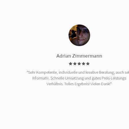
Adrian Zimmermann
"Sehr Kompetente, individuelle und kreative Beratung, auch se
informativ. Schnelle Umsetzung und gutes Preis-Leistungs
Verhältnis. Tolles Ergebnis! Vielen Dank!"