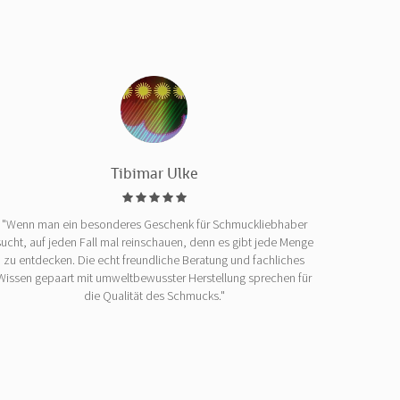
Tibimar Ulke
"Wenn man ein besonderes Geschenk für Schmuckliebhaber
sucht, auf jeden Fall mal reinschauen, denn es gibt jede Menge
zu entdecken. Die echt freundliche Beratung und fachliches
Wissen gepaart mit umweltbewusster Herstellung sprechen für
die Qualität des Schmucks."