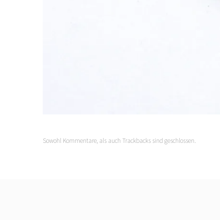
Sowohl Kommentare, als auch Trackbacks sind geschlossen.