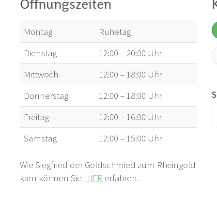
Öffnungszeiten
Montag
Ruhetag
Dienstag
12:00 – 20:00 Uhr
Mittwoch
12:00 – 18:00 Uhr
S
Donnerstag
12:00 – 18:00 Uhr
Freitag
12:00 – 16:00 Uhr
Samstag
12:00 – 15:00 Uhr
Wie Siegfried der Goldschmied zum Rheingold
kam können Sie
HIER
erfahren.