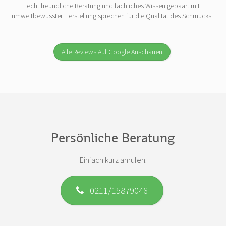
echt freundliche Beratung und fachliches Wissen gepaart mit
umweltbewusster Herstellung sprechen für die Qualität des Schmucks."
Alle Reviews Auf Google Anschauen
Persönliche Beratung
Einfach kurz anrufen.
0211/15879046