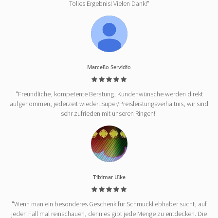
Tolles Ergebnis! Vielen Dank!"
Marcello Servidio
"Freundliche, kompetente Beratung, Kundenwünsche werden direkt
aufgenommen, jederzeit wieder! Super/Preisleistungsverhältnis, wir sind
sehr zufrieden mit unseren Ringen!"
Tibimar Ulke
"Wenn man ein besonderes Geschenk für Schmuckliebhaber sucht, auf
jeden Fall mal reinschauen, denn es gibt jede Menge zu entdecken. Die