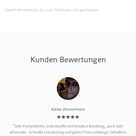
Sowohl Kommentare, als auch Trackbacks sind geschlossen.
Kunden Bewertungen
Adrian Zimmermann
"Sehr Kompetente, individuelle und kreative Beratung, auch sehr
informativ. Schnelle Umsetzung und gutes Preis-Leistungs Verhältnis.