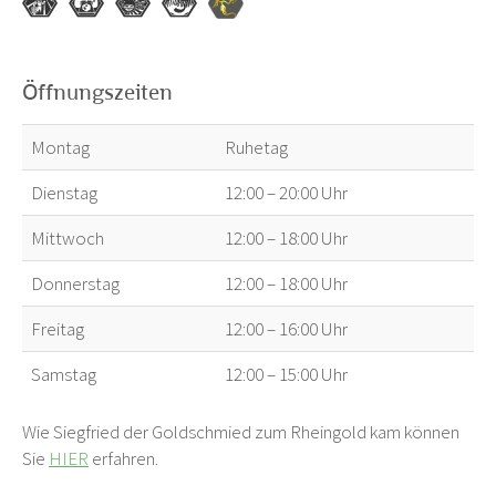
Öffnungszeiten
Montag
Ruhetag
Dienstag
12:00 – 20:00 Uhr
Mittwoch
12:00 – 18:00 Uhr
Donnerstag
12:00 – 18:00 Uhr
Freitag
12:00 – 16:00 Uhr
Samstag
12:00 – 15:00 Uhr
Wie Siegfried der Goldschmied zum Rheingold kam können
Sie
HIER
erfahren.