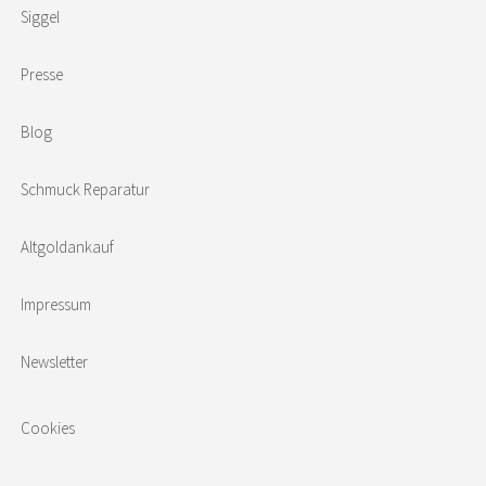
Siggel
Presse
Blog
Schmuck Reparatur
Altgoldankauf
Impressum
Newsletter
Cookies