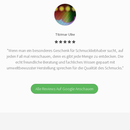
Tibimar Ulke
"Wenn man ein besonderes Geschenk für Schmuckliebhaber sucht, auf
jeden Fall mal reinschauen, denn es gibt jede Menge zu entdecken. Die
echt freundliche Beratung und fachliches Wissen gepaart mit
umweltbewusster Herstellung sprechen für die Qualität des Schmucks."
Alle Reviews Auf Google Anschauen