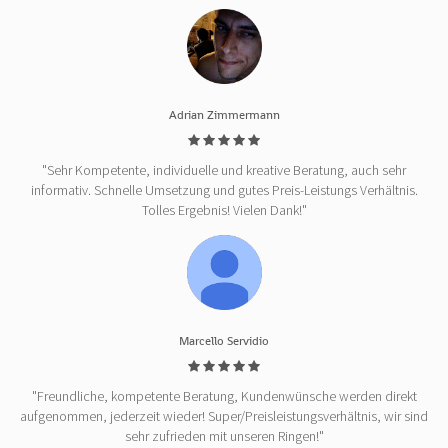
Adrian Zimmermann
"Sehr Kompetente, individuelle und kreative Beratung, auch sehr
informativ. Schnelle Umsetzung und gutes Preis-Leistungs Verhältnis.
Tolles Ergebnis! Vielen Dank!"
Marcello Servidio
"Freundliche, kompetente Beratung, Kundenwünsche werden direkt
aufgenommen, jederzeit wieder! Super/Preisleistungsverhältnis, wir sind
sehr zufrieden mit unseren Ringen!"