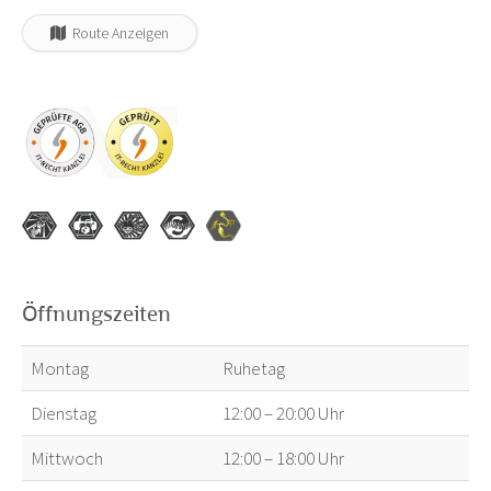
Route Anzeigen
Öffnungszeiten
Montag
Ruhetag
Dienstag
12:00 – 20:00 Uhr
Mittwoch
12:00 – 18:00 Uhr