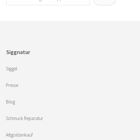
Siggnatur
Siggel
Presse
Blog
Schmuck Reparatur
Altgoldankauf