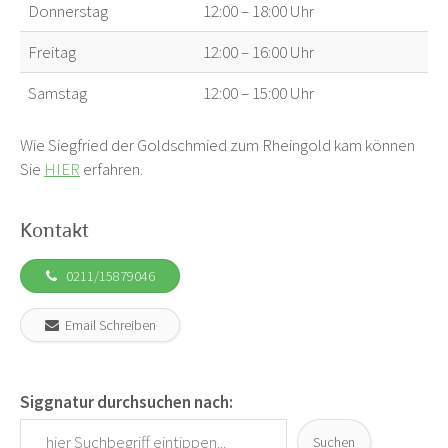
Donnerstag
12:00 – 18:00 Uhr
Freitag
12:00 – 16:00 Uhr
Samstag
12:00 – 15:00 Uhr
Wie Siegfried der Goldschmied zum Rheingold kam können
Sie
HIER
erfahren.
Kontakt
0211/15879046
Email Schreiben
Siggnatur durchsuchen nach:
Suchen