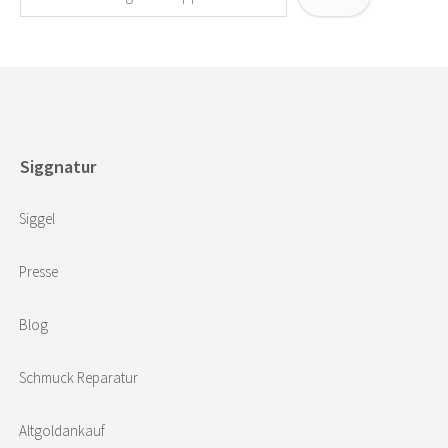
Siggnatur
Siggel
Presse
Blog
Schmuck Reparatur
Altgoldankauf