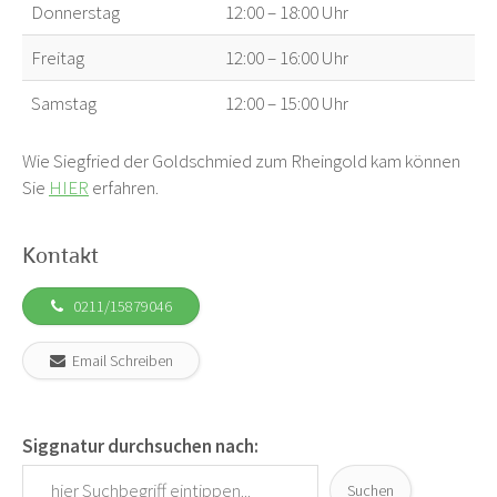
Donnerstag
12:00 – 18:00 Uhr
Freitag
12:00 – 16:00 Uhr
Samstag
12:00 – 15:00 Uhr
Wie Siegfried der Goldschmied zum Rheingold kam können
Sie
HIER
erfahren.
Kontakt
0211/15879046
Email Schreiben
Siggnatur durchsuchen nach:
Suchen