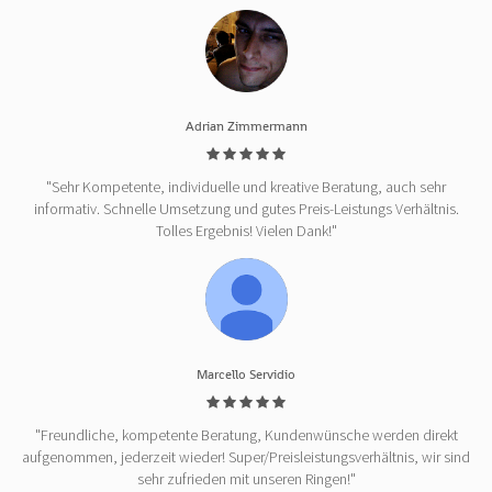
Adrian Zimmermann
"Sehr Kompetente, individuelle und kreative Beratung, auch sehr
informativ. Schnelle Umsetzung und gutes Preis-Leistungs Verhältnis.
Tolles Ergebnis! Vielen Dank!"
Marcello Servidio
"Freundliche, kompetente Beratung, Kundenwünsche werden direkt
aufgenommen, jederzeit wieder! Super/Preisleistungsverhältnis, wir sind
sehr zufrieden mit unseren Ringen!"