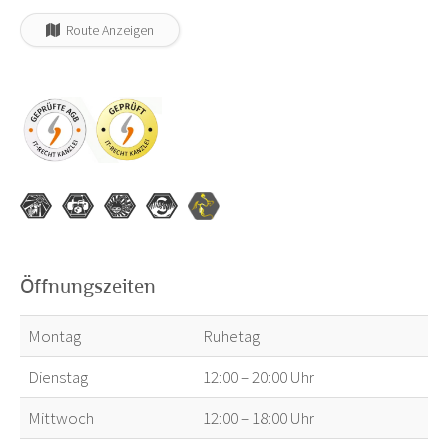
Route Anzeigen
Öffnungszeiten
Montag
Ruhetag
Dienstag
12:00 – 20:00 Uhr
Mittwoch
12:00 – 18:00 Uhr