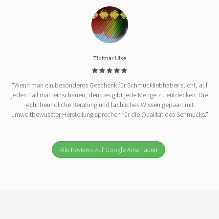
Tibimar Ulke
"Wenn man ein besonderes Geschenk für Schmuckliebhaber sucht, auf
jeden Fall mal reinschauen, denn es gibt jede Menge zu entdecken. Die
echt freundliche Beratung und fachliches Wissen gepaart mit
umweltbewusster Herstellung sprechen für die Qualität des Schmucks."
Alle Reviews Auf Google Anschauen