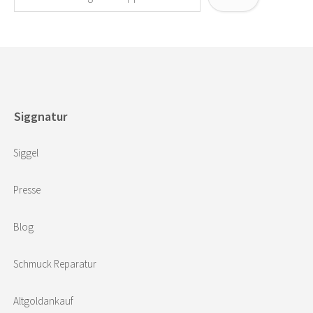
Siggnatur
Siggel
Presse
Blog
Schmuck Reparatur
Altgoldankauf