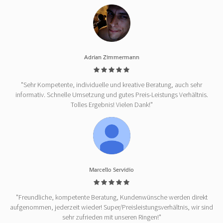
Adrian Zimmermann
"Sehr Kompetente, individuelle und kreative Beratung, auch sehr
informativ. Schnelle Umsetzung und gutes Preis-Leistungs Verhältnis.
Tolles Ergebnis! Vielen Dank!"
Marcello Servidio
"Freundliche, kompetente Beratung, Kundenwünsche werden direkt
aufgenommen, jederzeit wieder! Super/Preisleistungsverhältnis, wir sind
sehr zufrieden mit unseren Ringen!"