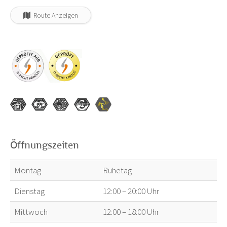
Route Anzeigen
Öffnungszeiten
Montag
Ruhetag
Dienstag
12:00 – 20:00 Uhr
Mittwoch
12:00 – 18:00 Uhr