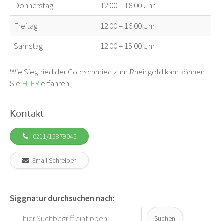
Donnerstag
12:00 – 18:00 Uhr
Freitag
12:00 – 16:00 Uhr
Samstag
12:00 – 15:00 Uhr
Wie Siegfried der Goldschmied zum Rheingold kam können
Sie
HIER
erfahren.
Kontakt
0211/15879046
Email Schreiben
Siggnatur durchsuchen nach:
Suchen