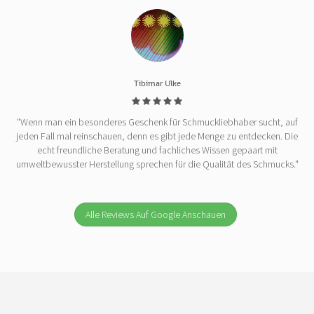
Tibimar Ulke
"Wenn man ein besonderes Geschenk für Schmuckliebhaber sucht, auf
jeden Fall mal reinschauen, denn es gibt jede Menge zu entdecken. Die
echt freundliche Beratung und fachliches Wissen gepaart mit
umweltbewusster Herstellung sprechen für die Qualität des Schmucks."
Alle Reviews Auf Google Anschauen