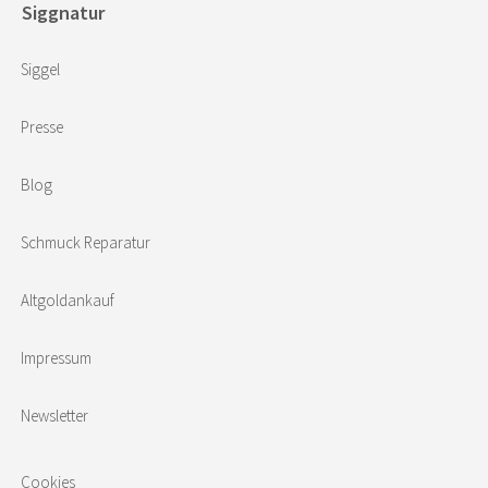
Siggnatur
Siggel
Presse
Blog
Schmuck Reparatur
Altgoldankauf
Impressum
Newsletter
Cookies