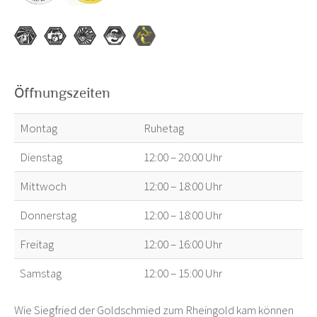
Öffnungszeiten
Montag
Ruhetag
Dienstag
12:00 – 20:00 Uhr
Mittwoch
12:00 – 18:00 Uhr
Donnerstag
12:00 – 18:00 Uhr
Freitag
12:00 – 16:00 Uhr
Samstag
12:00 – 15:00 Uhr
Wie Siegfried der Goldschmied zum Rheingold kam können