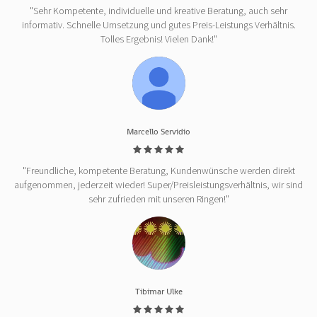
"Sehr Kompetente, individuelle und kreative Beratung, auch sehr
informativ. Schnelle Umsetzung und gutes Preis-Leistungs Verhältnis.
Tolles Ergebnis! Vielen Dank!"
Marcello Servidio
"Freundliche, kompetente Beratung, Kundenwünsche werden direkt
aufgenommen, jederzeit wieder! Super/Preisleistungsverhältnis, wir sind
sehr zufrieden mit unseren Ringen!"
Tibimar Ulke