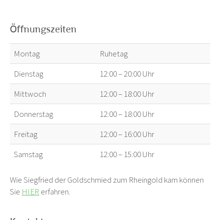
Öffnungszeiten
Montag
Ruhetag
Dienstag
12:00 – 20:00 Uhr
Mittwoch
12:00 – 18:00 Uhr
Donnerstag
12:00 – 18:00 Uhr
Freitag
12:00 – 16:00 Uhr
Samstag
12:00 – 15:00 Uhr
Wie Siegfried der Goldschmied zum Rheingold kam können
Sie
HIER
erfahren.