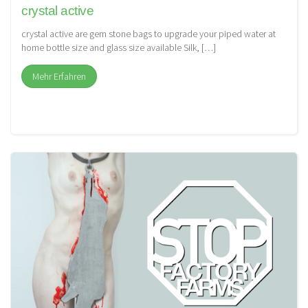
crystal active
crystal active are gem stone bags to upgrade your piped water at
home bottle size and glass size available Silk, […]
Mehr Erfahren