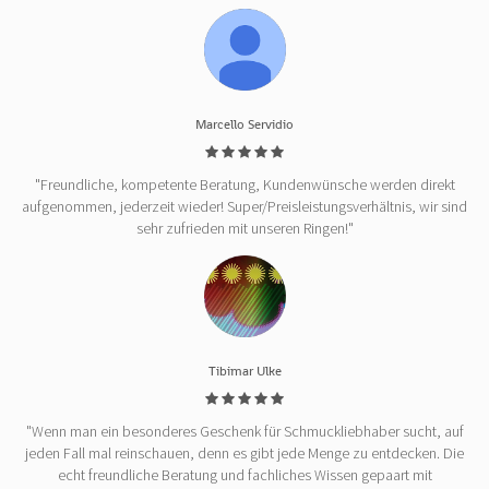
Marcello Servidio
"Freundliche, kompetente Beratung, Kundenwünsche werden direkt
aufgenommen, jederzeit wieder! Super/Preisleistungsverhältnis, wir sind
sehr zufrieden mit unseren Ringen!"
Tibimar Ulke
"Wenn man ein besonderes Geschenk für Schmuckliebhaber sucht, auf
jeden Fall mal reinschauen, denn es gibt jede Menge zu entdecken. Die
echt freundliche Beratung und fachliches Wissen gepaart mit