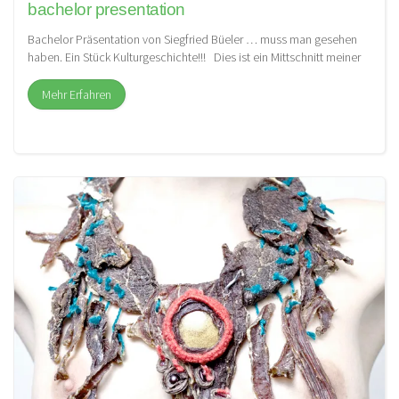
bachelor presentation
Bachelor Präsentation von Siegfried Büeler … muss man gesehen
haben. Ein Stück Kulturgeschichte!!! Dies ist ein Mittschnitt meiner
Bachelor […]
Mehr Erfahren