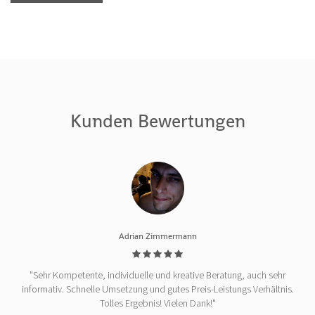
Kunden Bewertungen
Adrian Zimmermann
"Sehr Kompetente, individuelle und kreative Beratung, auch sehr
informativ. Schnelle Umsetzung und gutes Preis-Leistungs Verhältnis.
Tolles Ergebnis! Vielen Dank!"