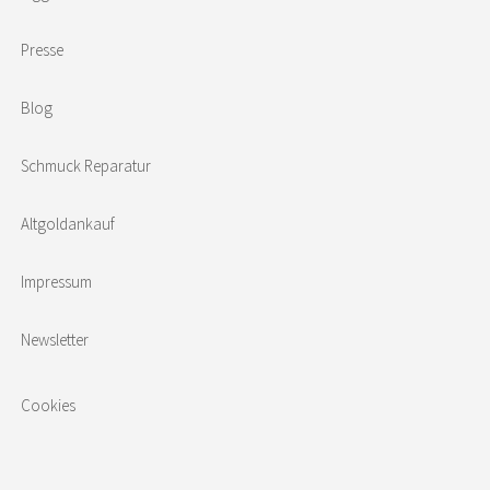
Presse
Blog
Schmuck Reparatur
Altgoldankauf
Impressum
Newsletter
Cookies