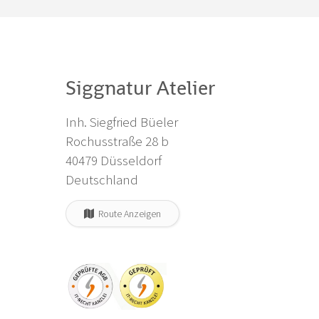
Siggnatur Atelier
Inh. Siegfried Büeler
Rochusstraße 28 b
40479 Düsseldorf
Deutschland
Route Anzeigen