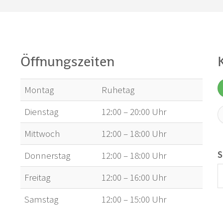
Öffnungszeiten
Montag
Ruhetag
Dienstag
12:00 – 20:00 Uhr
Mittwoch
12:00 – 18:00 Uhr
S
Donnerstag
12:00 – 18:00 Uhr
Freitag
12:00 – 16:00 Uhr
Samstag
12:00 – 15:00 Uhr