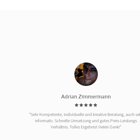
Adrian Zimmermann
"Sehr Kompetente, individuelle und kreative Beratung, auch se
informativ. Schnelle Umsetzung und gutes Preis-Leistungs
Verhältnis. Tolles Ergebnis! Vielen Dank!"