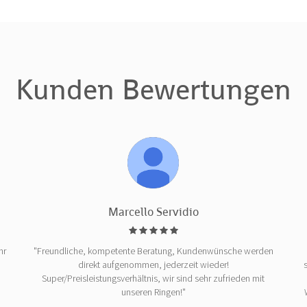
Kunden Bewertungen
Marcello Servidio
hr
"Freundliche, kompetente Beratung, Kundenwünsche werden
direkt aufgenommen, jederzeit wieder!
Super/Preisleistungsverhältnis, wir sind sehr zufrieden mit
unseren Ringen!"