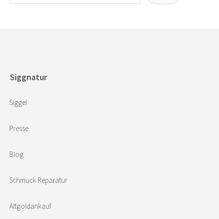
Siggnatur
Siggel
Presse
Blog
Schmuck Reparatur
Altgoldankauf