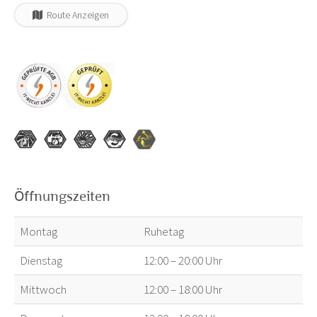
Route Anzeigen
Öffnungszeiten
Montag
Ruhetag
Dienstag
12:00 – 20:00 Uhr
Mittwoch
12:00 – 18:00 Uhr