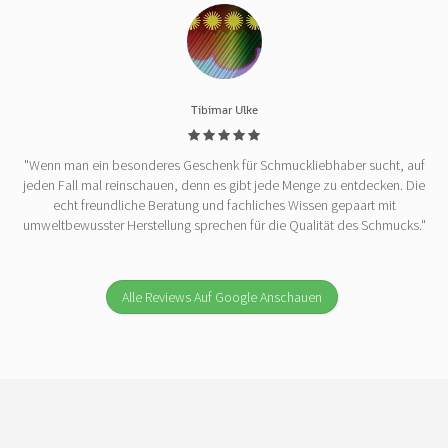
Tibimar Ulke
"Wenn man ein besonderes Geschenk für Schmuckliebhaber sucht, auf
jeden Fall mal reinschauen, denn es gibt jede Menge zu entdecken. Die
echt freundliche Beratung und fachliches Wissen gepaart mit
umweltbewusster Herstellung sprechen für die Qualität des Schmucks."
Alle Reviews Auf Google Anschauen