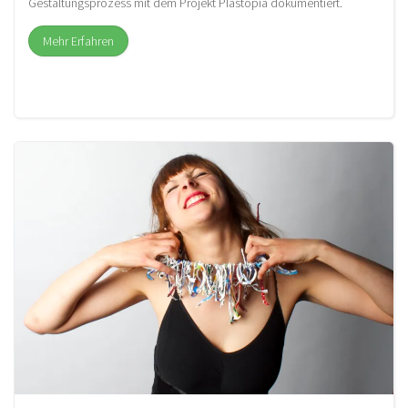
Gestaltungsprozess mit dem Projekt Plastopia dokumentiert.
Mehr Erfahren