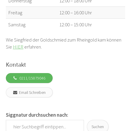
Donnerstag
12:00 – 18:00 Uhr
Freitag
12:00 – 16:00 Uhr
Samstag
12:00 – 15:00 Uhr
Wie Siegfried der Goldschmied zum Rheingold kam können
Sie
HIER
erfahren.
Kontakt
0211/15879046
Email Schreiben
Siggnatur durchsuchen nach:
Suchen