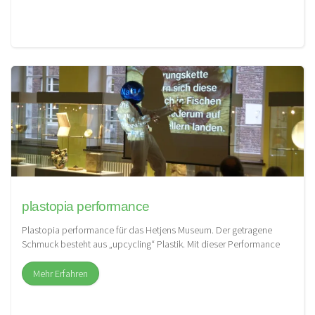
plastopia performance
Plastopia performance für das Hetjens Museum. Der getragene
Schmuck besteht aus „upcycling“ Plastik. Mit dieser Performance
kritisiere ich die Menge […]
Mehr Erfahren