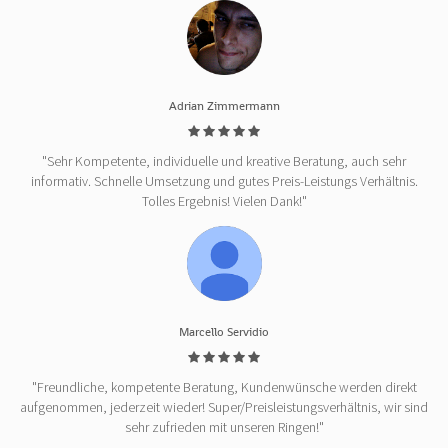
Adrian Zimmermann
"Sehr Kompetente, individuelle und kreative Beratung, auch sehr
informativ. Schnelle Umsetzung und gutes Preis-Leistungs Verhältnis.
Tolles Ergebnis! Vielen Dank!"
Marcello Servidio
"Freundliche, kompetente Beratung, Kundenwünsche werden direkt
aufgenommen, jederzeit wieder! Super/Preisleistungsverhältnis, wir sind
sehr zufrieden mit unseren Ringen!"